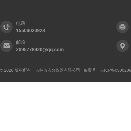
电话
15506020928
邮箱
2095778920@qq.com
© 2026 版权所有：吉林市吉分仪器有限公司 备案号：
吉ICP备090028