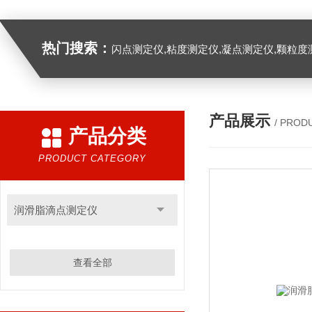
热门搜索：
闪点测定仪,粘度测定仪,凝点测定仪,颗粒度
产品展示
/ PROD
产品分类
PRODUCT CATEGORY
润滑脂滴点测定仪
查看全部