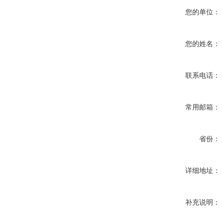
您的单位：
您的姓名：
联系电话：
常用邮箱：
省份：
详细地址：
补充说明：