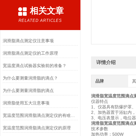
相关文章
RELATED ARTICLES
润滑脂滴点测定仪注意事项
润滑脂滴点测定仪的工作原理
详情介绍
宽温度滴点试验器实验前的准备？
为什么要测量润滑脂的滴点？
品牌
为什么要测量润滑脂的滴点
润滑脂宽温度范围滴点
仪器特点
润滑脂使用五大注意事项
1、仪器具有防爆护罩
2、加热器置于浴缸内
宽温度范围润滑脂滴点测定仪的有啥优势
3、电压表显示，电位
润滑脂宽温度范围滴点
宽温度范围润滑脂滴点测定仪的原理
技术参数
加热功率：500W