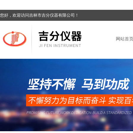
您好，欢迎访问吉林市吉分仪器有限公司！
网站首