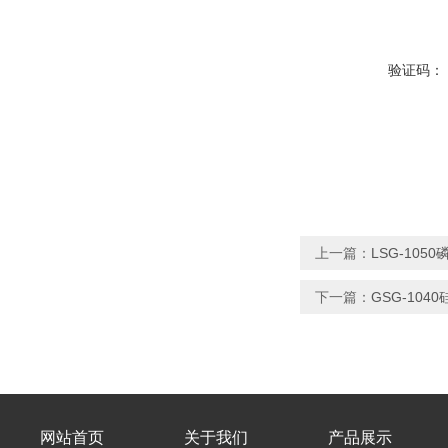
验证码：
上一篇：
LSG-10
下一篇：
GSG-10
网站首页
关于我们
产品展示