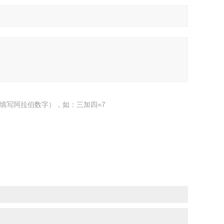
填写阿拉伯数字），如：三加四=7