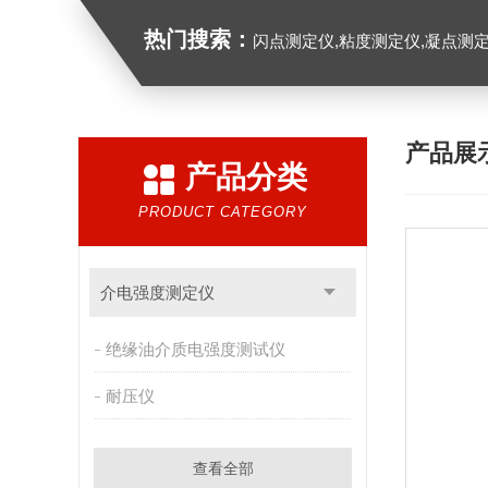
热门搜索：
闪点测定仪,粘度测定仪,凝点测定
产品展
产品分类
PRODUCT CATEGORY
介电强度测定仪
绝缘油介质电强度测试仪
耐压仪
查看全部