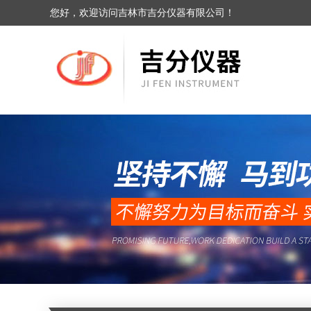
您好，欢迎访问吉林市吉分仪器有限公司！