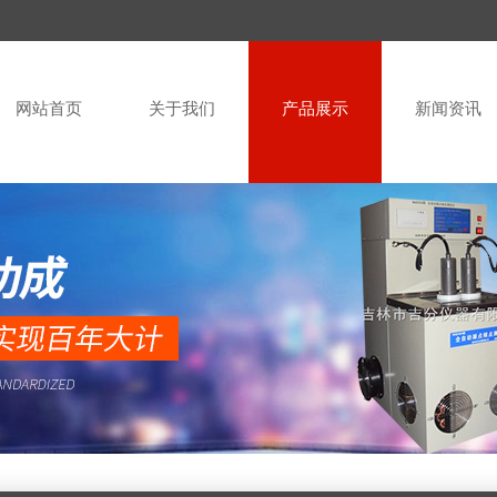
网站首页
关于我们
产品展示
新闻资讯