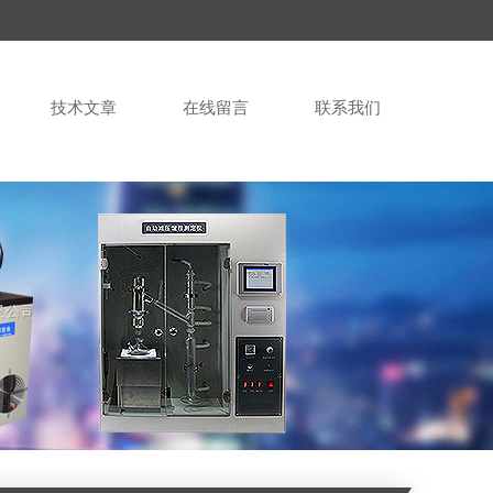
技术文章
在线留言
联系我们