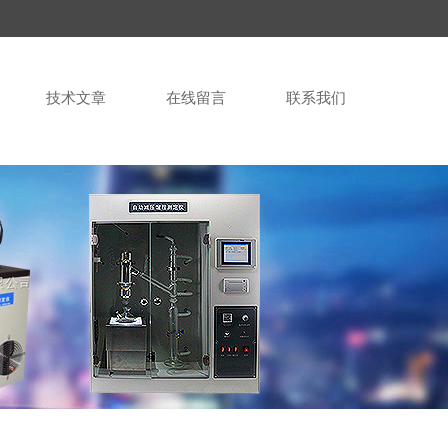
技术文章
在线留言
联系我们