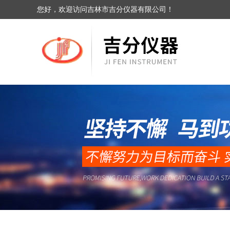
您好，欢迎访问吉林市吉分仪器有限公司！