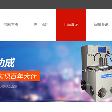
网站首页
关于我们
产品展示
新闻资讯