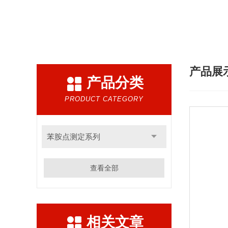
热门搜索：
闪点测定仪,粘度测定仪,凝点测定
产品展
产品分类
PRODUCT CATEGORY
苯胺点测定系列
查看全部
相关文章