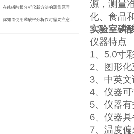
源，测量
在线磷酸根分析仪新方法的测量原理
化、食品
你知道使用磷酸根分析仪时需要注意什么吗？
实验室磷
仪器特点
1、5.0
2、图形
3、中英
4、仪器可
5、仪器
6、仪器
7、温度