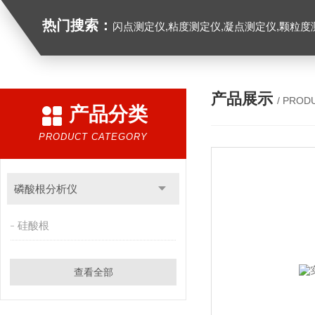
热门搜索：
闪点测定仪,粘度测定仪,凝点测定仪,颗粒度
产品展示
/ PROD
产品分类
PRODUCT CATEGORY
磷酸根分析仪
硅酸根
查看全部