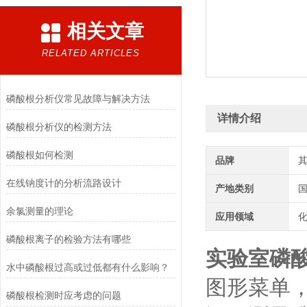
相关文章
RELATED ARTICLES
磷酸根分析仪常见故障与解决方法
详情介绍
磷酸根分析仪的检测方法
磷酸根如何检测
品牌
在线钠度计的分析流路设计
产地类别
余氯测量的理论
应用领域
化
磷酸根离子的检验方法有哪些
实验室磷
水中磷酸根过高或过低都有什么影响？
图形菜单
磷酸根检测时应考虑的问题