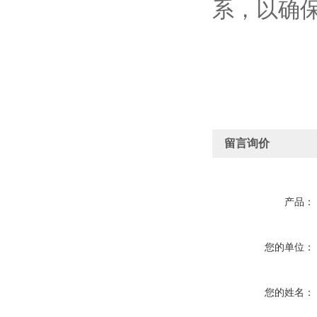
系，以确
留言询价
产品：
您的单位：
您的姓名：