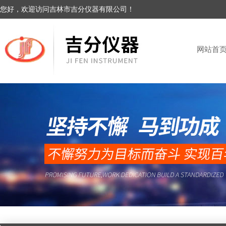
您好，欢迎访问吉林市吉分仪器有限公司！
网站首