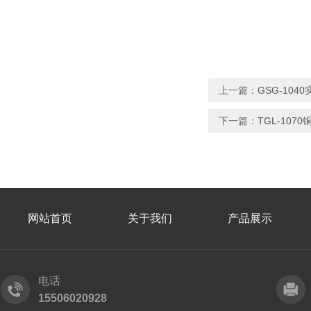
上一篇：
GSG-10
下一篇：
TGL-10
网站首页
关于我们
产品展示
电话
15506020928