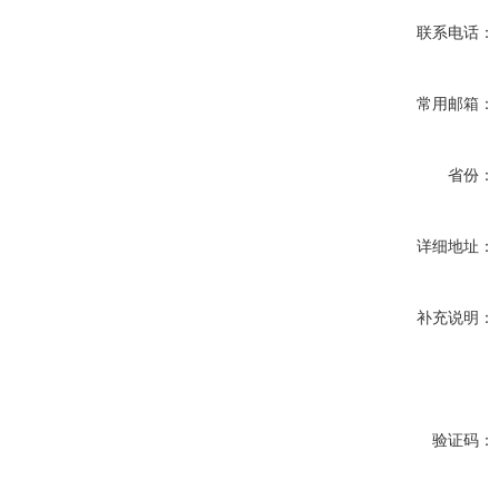
联系电话：
常用邮箱：
省份：
详细地址：
补充说明：
验证码：