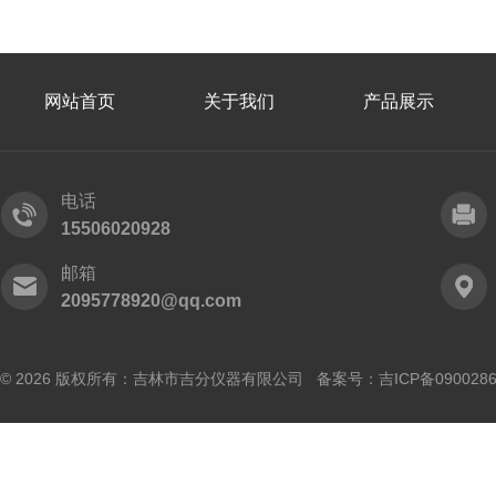
网站首页
关于我们
产品展示
电话
15506020928
邮箱
2095778920@qq.com
© 2026 版权所有：吉林市吉分仪器有限公司 备案号：
吉ICP备090028