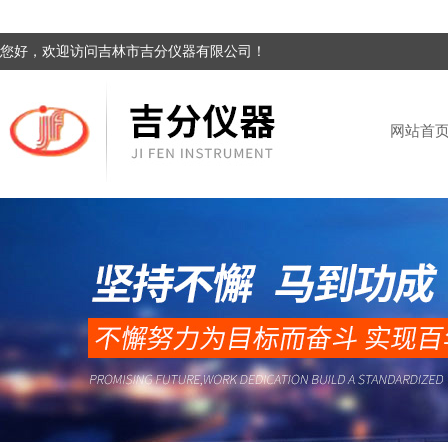
您好，欢迎访问吉林市吉分仪器有限公司！
网站首