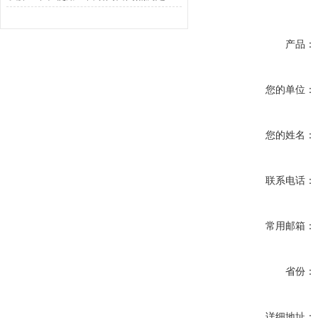
产品：
您的单位：
您的姓名：
联系电话：
常用邮箱：
省份：
详细地址：