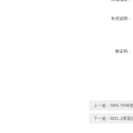
补充说明：
验证码：
上一篇：
SRS-75
下一篇：
WZL-2界