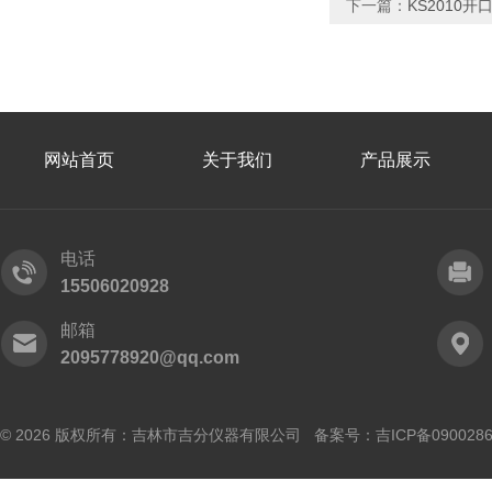
下一篇：
KS2010
网站首页
关于我们
产品展示
电话
15506020928
邮箱
2095778920@qq.com
© 2026 版权所有：吉林市吉分仪器有限公司 备案号：
吉ICP备090028