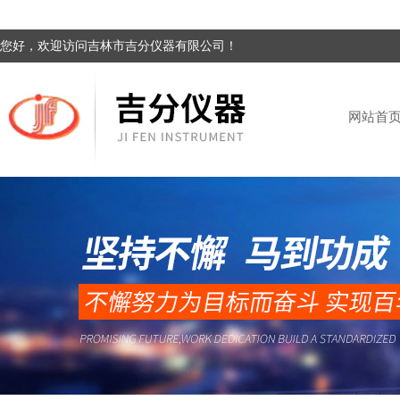
您好，欢迎访问吉林市吉分仪器有限公司！
网站首