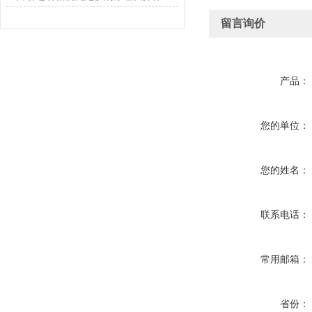
留言询价
产品：
您的单位：
您的姓名：
联系电话：
常用邮箱：
省份：