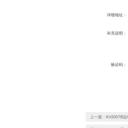
详细地址：
补充说明：
验证码：
上一篇：
KV2007