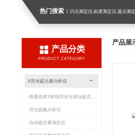
热门搜索：
闪点测定仪,粘度测定仪,凝点测定
产品展
产品分类
PRODUCT CATEGORY
X荧光硫元素分析仪
能量色散X射线荧光光谱法硫含量测定仪
荧光硫氮分析仪
自动硫含量测定仪