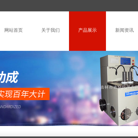
网站首页
关于我们
产品展示
新闻资讯