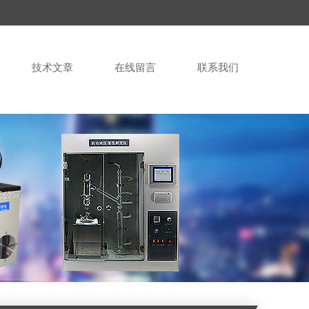
技术文章
在线留言
联系我们