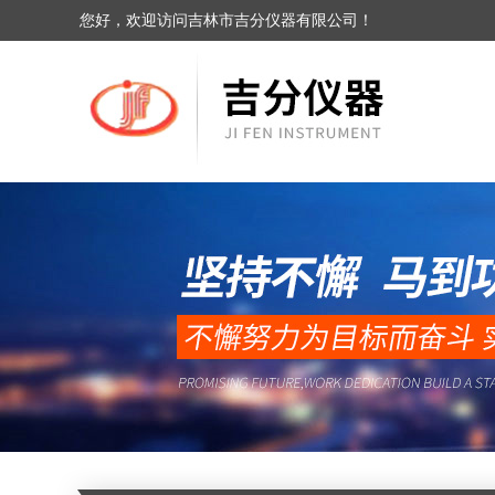
您好，欢迎访问吉林市吉分仪器有限公司！