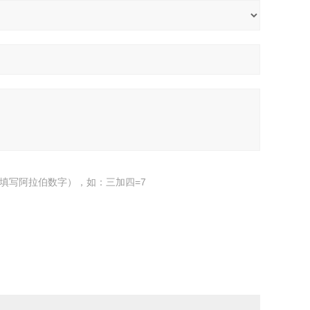
填写阿拉伯数字），如：三加四=7