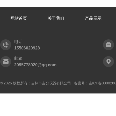
网站首页
关于我们
产品展示
电话
15506020928
邮箱
2095778920@qq.com
© 2026 版权所有：吉林市吉分仪器有限公司 备案号：
吉ICP备090028