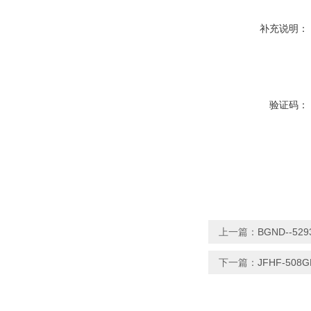
补充说明：
验证码：
上一篇：
BGND--5
下一篇：
JFHF-508