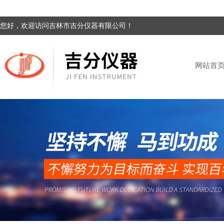
您好，欢迎访问吉林市吉分仪器有限公司！
网站首