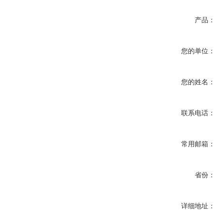
产品：
您的单位：
您的姓名：
联系电话：
常用邮箱：
省份：
详细地址：