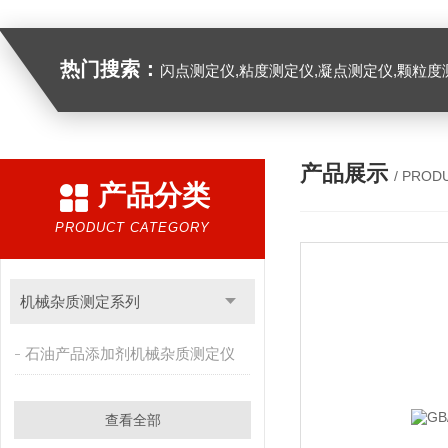
热门搜索：
闪点测定仪,粘度测定仪,凝点测定仪,颗粒度
产品展示
/ PROD
产品分类
PRODUCT CATEGORY
机械杂质测定系列
石油产品添加剂机械杂质测定仪
查看全部