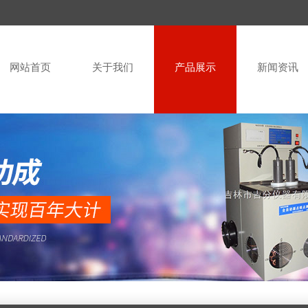
网站首页
关于我们
产品展示
新闻资讯