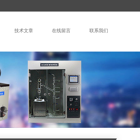
技术文章
在线留言
联系我们