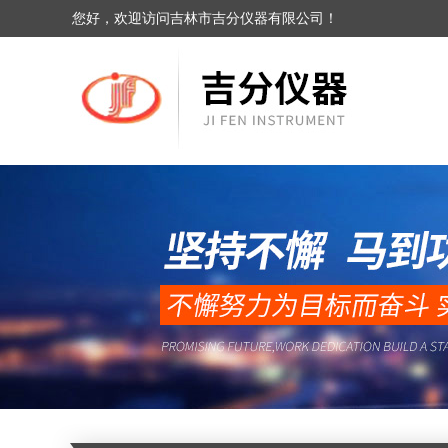
您好，欢迎访问吉林市吉分仪器有限公司！