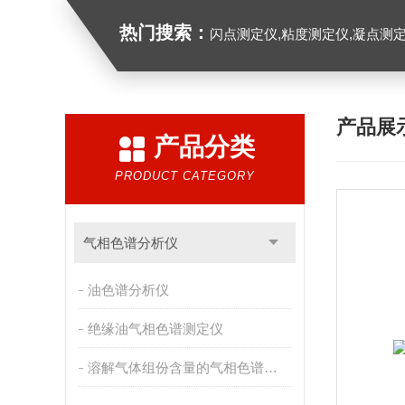
热门搜索：
闪点测定仪,粘度测定仪,凝点测定
产品展
产品分类
PRODUCT CATEGORY
气相色谱分析仪
油色谱分析仪
绝缘油气相色谱测定仪
溶解气体组份含量的气相色谱测试仪