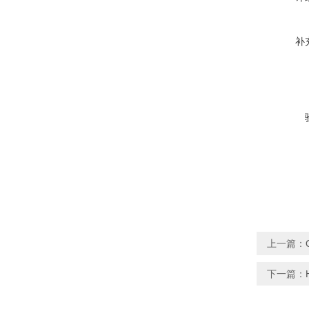
补
上一篇：
下一篇：