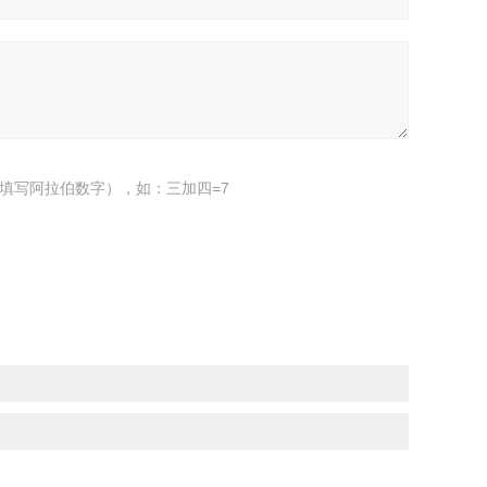
填写阿拉伯数字），如：三加四=7