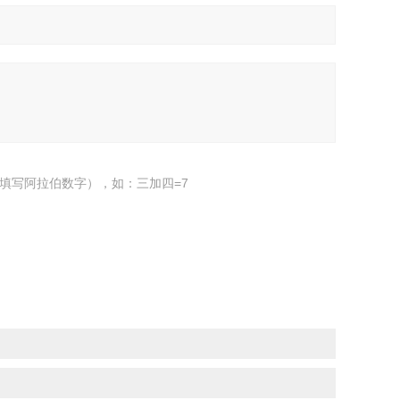
填写阿拉伯数字），如：三加四=7