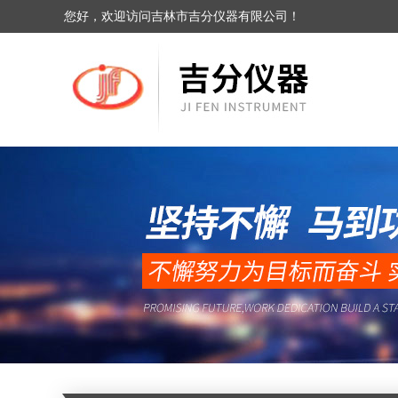
您好，欢迎访问吉林市吉分仪器有限公司！