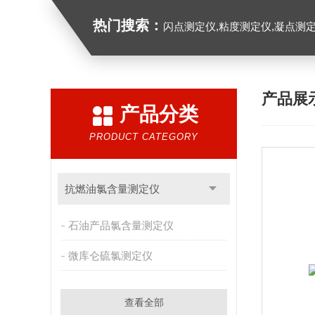
热门搜索：
闪点测定仪,粘度测定仪,凝点测定
产品展
产品分类
PRODUCT CATEGORY
抗燃油氯含量测定仪
石油产品氯含量测定仪
微库仑硫氯测定仪
查看全部