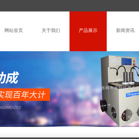
网站首页
关于我们
产品展示
新闻资讯