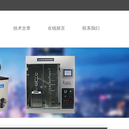
技术文章
在线留言
联系我们