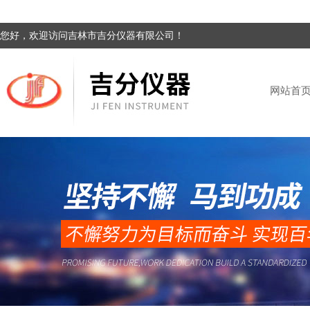
您好，欢迎访问吉林市吉分仪器有限公司！
网站首