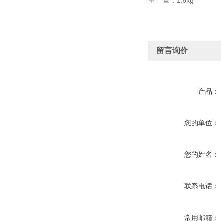
重 量：1.5kg
留言询价
产品：
您的单位：
您的姓名：
联系电话：
常用邮箱：