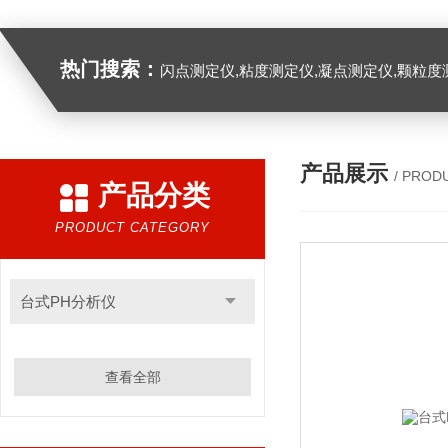
热门搜索：
闪点测定仪,粘度测定仪,凝点测定仪,颗粒度
产品展示
/ PROD
产品分类
PRODUCT CATEGORY
台式PH分析仪
查看全部