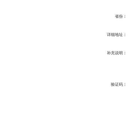
省份：
详细地址：
补充说明：
验证码：