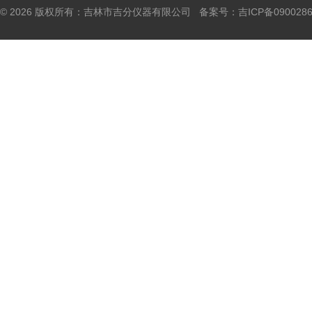
© 2026 版权所有：吉林市吉分仪器有限公司 备案号：
吉ICP备090028