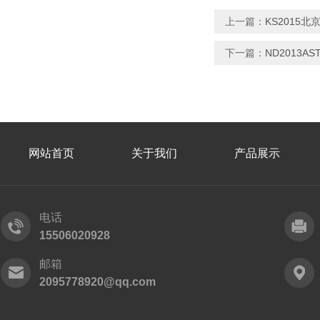
上一篇：
KS2015
下一篇：
ND2013A
网站首页
关于我们
产品展示
电话
15506020928
邮箱
2095778920@qq.com