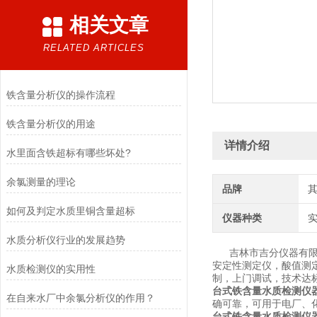
相关文章
RELATED ARTICLES
铁含量分析仪的操作流程
铁含量分析仪的用途
详情介绍
水里面含铁超标有哪些坏处?
余氯测量的理论
品牌
如何及判定水质里铜含量超标
仪器种类
水质分析仪行业的发展趋势
吉林市吉分仪器有限公
安定性测定仪，酸值测
水质检测仪的实用性
制，上门调试，技术达
台式铁含量水质检测仪
在自来水厂中余氯分析仪的作用？
确可靠，可用于电厂、
台式铁含量水质检测仪