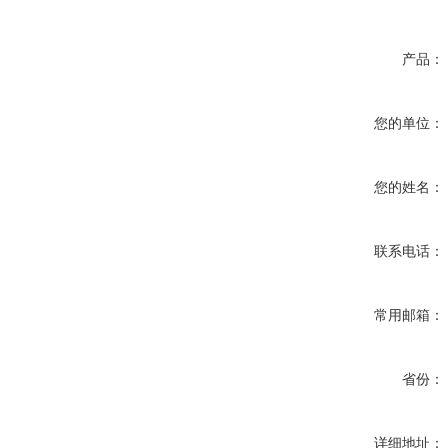
产品：
您的单位：
您的姓名：
联系电话：
常用邮箱：
省份：
详细地址：