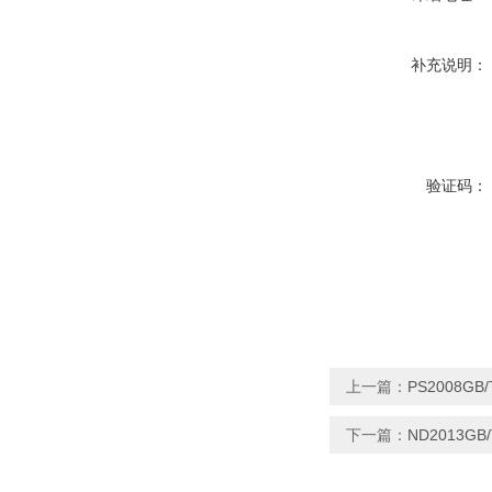
补充说明：
验证码：
上一篇：
PS2008G
下一篇：
ND2013G