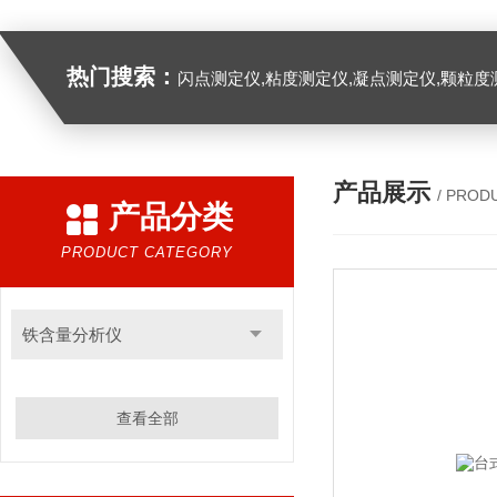
热门搜索：
闪点测定仪,粘度测定仪,凝点测定仪,颗粒度
产品展示
/ PROD
产品分类
PRODUCT CATEGORY
铁含量分析仪
查看全部