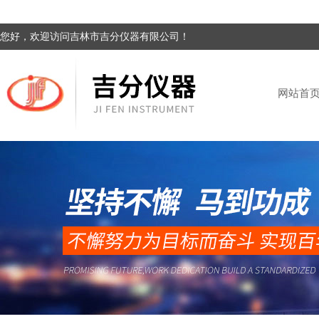
您好，欢迎访问吉林市吉分仪器有限公司！
网站首