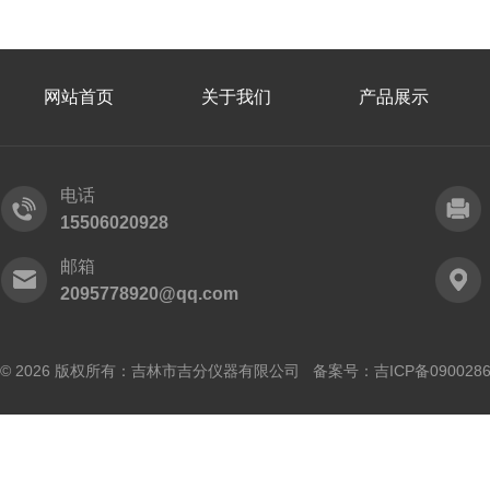
网站首页
关于我们
产品展示
电话
15506020928
邮箱
2095778920@qq.com
© 2026 版权所有：吉林市吉分仪器有限公司 备案号：
吉ICP备090028