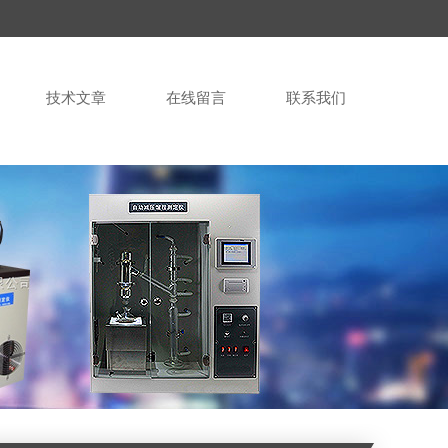
技术文章
在线留言
联系我们