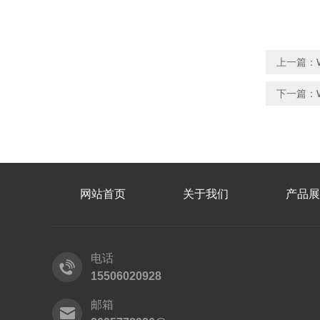
上一篇：
下一篇：
网站首页
关于我们
产品展
电话
15506020928
邮箱