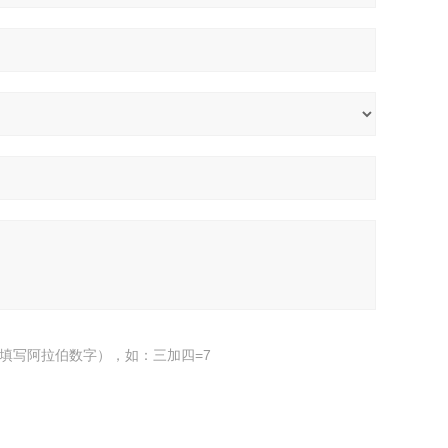
填写阿拉伯数字），如：三加四=7