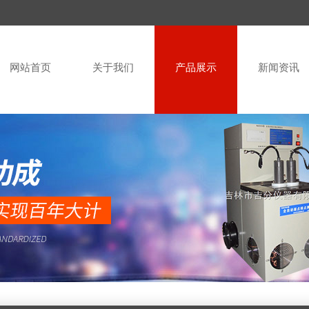
网站首页
关于我们
产品展示
新闻资讯