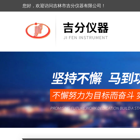
您好，欢迎访问吉林市吉分仪器有限公司！