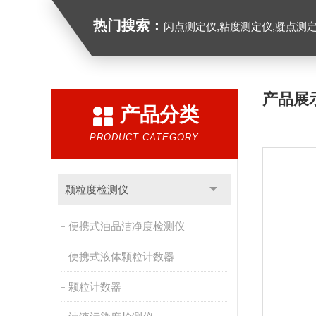
热门搜索：
闪点测定仪,粘度测定仪,凝点测定
产品展
产品分类
PRODUCT CATEGORY
颗粒度检测仪
便携式油品洁净度检测仪
便携式液体颗粒计数器
颗粒计数器