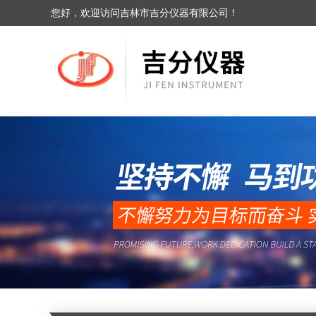
您好，欢迎访问吉林市吉分仪器有限公司！