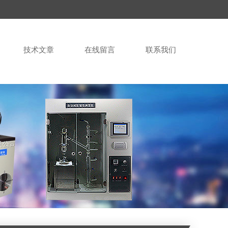
技术文章
在线留言
联系我们