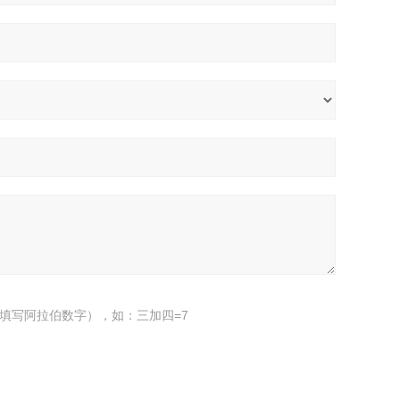
填写阿拉伯数字），如：三加四=7