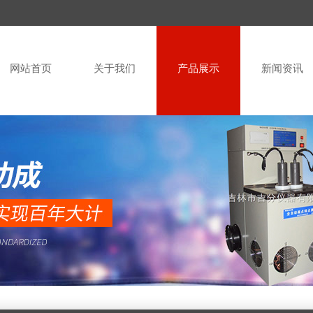
网站首页
关于我们
产品展示
新闻资讯