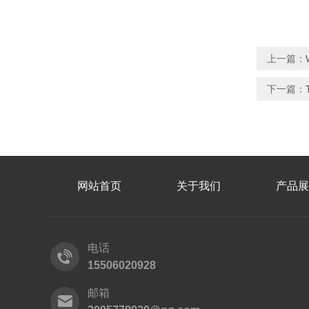
上一篇：
下一篇：
网站首页
关于我们
产品展
电话
15506020928
邮箱