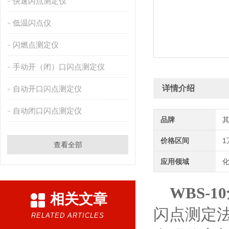
快速闪点测定仪
低温闪点仪
闪燃点测定仪
手动开（闭）口闪点测定仪
详情介绍
自动开口闪点测定仪
自动闭口闪点测定仪
品牌
价格区间
1
查看全部
应用领域
化
WBS-10
相关文章
闪点测定
RELATED ARTICLES