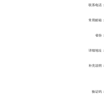
联系电话：
常用邮箱：
省份：
详细地址：
补充说明：
验证码：