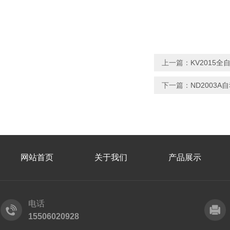
上一篇：
KV2015
下一篇：
ND2003
网站首页
关于我们
产品展示
电话
15506020928