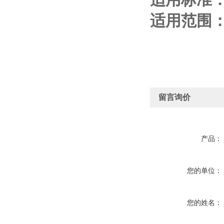
适用范围
留言询价
产品：
您的单位：
您的姓名：