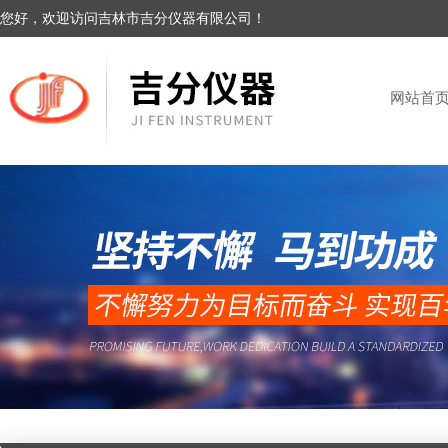
您好，欢迎访问吉林市吉分仪器有限公司！
网站首